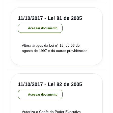
11/10/2017 - Lei 81 de 2005
Acessar documento
Altera artigos da Lei n° 13, de 06 de
agosto de 1997 e dá outras providências.
11/10/2017 - Lei 82 de 2005
Acessar documento
Autoriza o Chefe do Poder Executivo