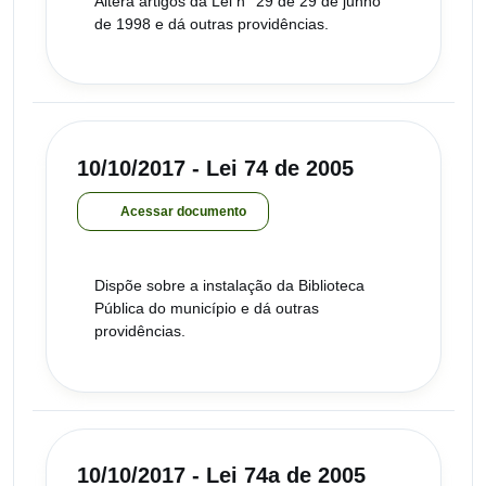
Altera artigos da Lei n° 29 de 29 de junho
de 1998 e dá outras providências.
10/10/2017 - Lei 74 de 2005
Acessar documento
Dispõe sobre a instalação da Biblioteca
Pública do município e dá outras
providências.
10/10/2017 - Lei 74a de 2005