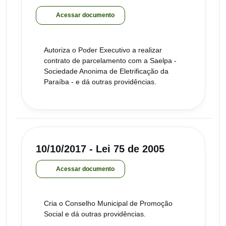
Acessar documento
Autoriza o Poder Executivo a realizar
contrato de parcelamento com a Saelpa -
Sociedade Anonima de Eletrificação da
Paraíba - e dá outras providências.
10/10/2017 - Lei 75 de 2005
Acessar documento
Cria o Conselho Municipal de Promoção
Social e dá outras providências.