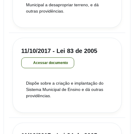
Municipal a desapropriar terreno, e dá
outras providências.
11/10/2017 - Lei 83 de 2005
Acessar documento
Dispõe sobre a criação e implantação do
Sistema Municipal de Ensino e dá outras
providências.