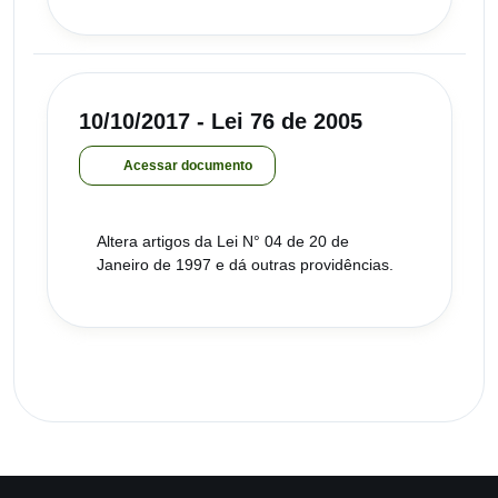
10/10/2017 - Lei 76 de 2005
Acessar documento
Altera artigos da Lei N° 04 de 20 de
Janeiro de 1997 e dá outras providências.