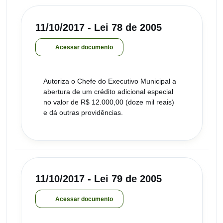
11/10/2017 - Lei 78 de 2005
Acessar documento
Autoriza o Chefe do Executivo Municipal a
abertura de um crédito adicional especial
no valor de R$ 12.000,00 (doze mil reais)
e dá outras providências.
11/10/2017 - Lei 79 de 2005
Acessar documento