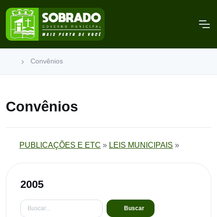
Convênios
Convênios
PUBLICAÇÕES E ETC
»
LEIS MUNICIPAIS
»
2005
Buscar