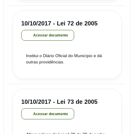
10/10/2017 - Lei 72 de 2005
Acessar documento
Institui o Diário Oficial do Município e dá
outras providências.
10/10/2017 - Lei 73 de 2005
Acessar documento