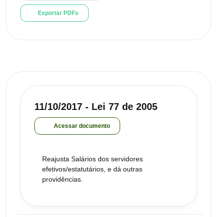
Exportar PDFs
11/10/2017 - Lei 77 de 2005
Acessar documento
Reajusta Salários dos servidores
efetivos/estatutários, e dá outras
providências.