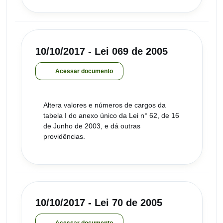
10/10/2017 - Lei 069 de 2005
Acessar documento
Altera valores e números de cargos da
tabela I do anexo único da Lei n° 62, de 16
de Junho de 2003, e dá outras
providências.
10/10/2017 - Lei 70 de 2005
Acessar documento