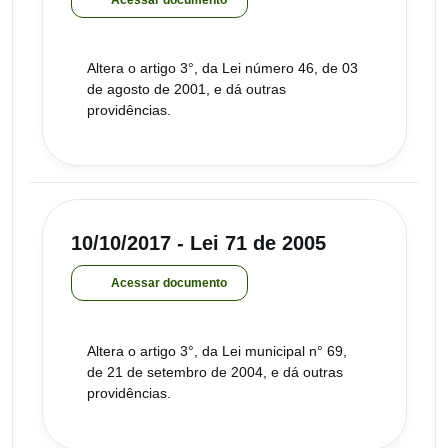
Altera o artigo 3°, da Lei número 46, de 03
de agosto de 2001, e dá outras
providências.
10/10/2017 - Lei 71 de 2005
Acessar documento
Altera o artigo 3°, da Lei municipal n° 69,
de 21 de setembro de 2004, e dá outras
providências.