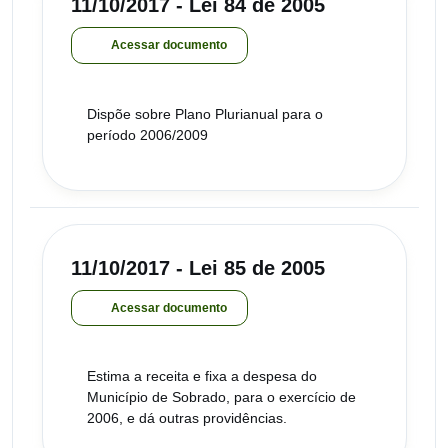
11/10/2017 - Lei 84 de 2005
Acessar documento
Dispõe sobre Plano Plurianual para o
período 2006/2009
11/10/2017 - Lei 85 de 2005
Acessar documento
Estima a receita e fixa a despesa do
Município de Sobrado, para o exercício de
2006, e dá outras providências.