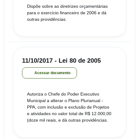
Dispõe sobre as diretrizes orçamentárias
para o exercício financeiro de 2006 e dá
outras providências.
11/10/2017 - Lei 80 de 2005
Acessar documento
Autoriza o Chefe do Poder Executivo
Municipal a alterar o Plano Plurianual -
PPA, com inclusão e exclusão de Projetos
e atividades no valor total de R$ 12.000,00
(doze mil reais, e dá outras providências.