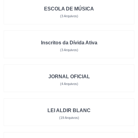
ESCOLA DE MÚSICA
(3 Arquivos)
Inscritos da Dívida Ativa
(3 Arquivos)
JORNAL OFICIAL
(4 Arquivos)
LEI ALDIR BLANC
(19 Arquivos)