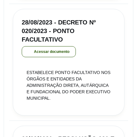
28/08/2023 - DECRETO Nº
020/2023 - PONTO
FACULTATIVO
Acessar documento
ESTABELECE PONTO FACULTATIVO NOS
ÓRGÃOS E ENTIDADES DA
ADMINISTRAÇÃO DIRETA, AUTÁRQUICA
E FUNDACIONAL DO PODER EXECUTIVO
MUNICIPAL.