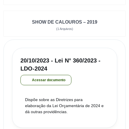
SHOW DE CALOUROS – 2019
(1 Arquivos)
20/10/2023 - Lei N° 360/2023 -
LDO-2024
Acessar documento
Dispõe sobre as Diretrizes para
elaboração da Lei Orçamentária de 2024 e
dá outras providências.