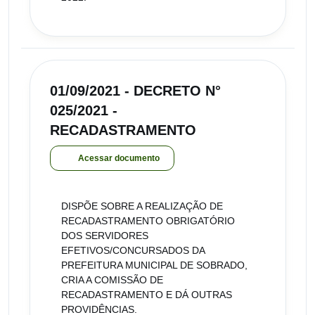
01/09/2021 - DECRETO N°
025/2021 -
RECADASTRAMENTO
Acessar documento
DISPÕE SOBRE A REALIZAÇÃO DE
RECADASTRAMENTO OBRIGATÓRIO
DOS SERVIDORES
EFETIVOS/CONCURSADOS DA
PREFEITURA MUNICIPAL DE SOBRADO,
CRIA A COMISSÃO DE
RECADASTRAMENTO E DÁ OUTRAS
PROVIDÊNCIAS.