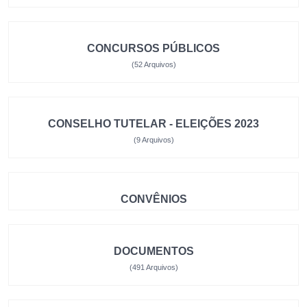
CONCURSOS PÚBLICOS
(52 Arquivos)
CONSELHO TUTELAR - ELEIÇÕES 2023
(9 Arquivos)
CONVÊNIOS
DOCUMENTOS
(491 Arquivos)