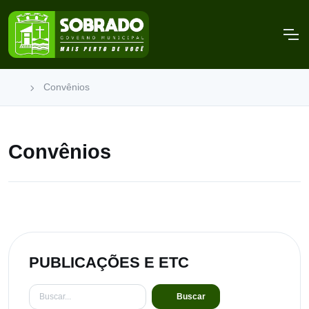
Convênios
Convênios
PUBLICAÇÕES E ETC
Buscar