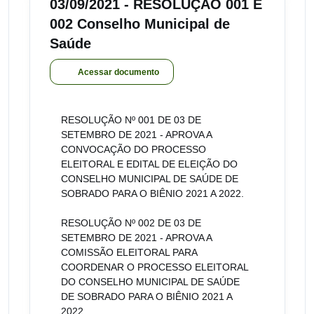
03/09/2021 - RESOLUÇÃO 001 E
002 Conselho Municipal de
Saúde
Acessar documento
RESOLUÇÃO Nº 001 DE 03 DE
SETEMBRO DE 2021 - APROVA A
CONVOCAÇÃO DO PROCESSO
ELEITORAL E EDITAL DE ELEIÇÃO DO
CONSELHO MUNICIPAL DE SAÚDE DE
SOBRADO PARA O BIÊNIO 2021 A 2022.
RESOLUÇÃO Nº 002 DE 03 DE
SETEMBRO DE 2021 - APROVA A
COMISSÃO ELEITORAL PARA
COORDENAR O PROCESSO ELEITORAL
DO CONSELHO MUNICIPAL DE SAÚDE
DE SOBRADO PARA O BIÊNIO 2021 A
2022.