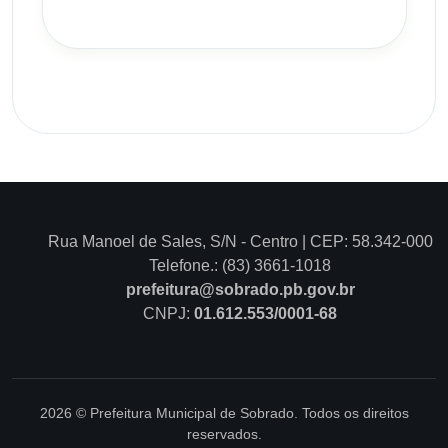
Rua Manoel de Sales, S/N - Centro | CEP: 58.342-000
Telefone.: (83) 3661-1018
prefeitura@sobrado.pb.gov.br
CNPJ:
01.612.553/0001-68
2026 © Prefeitura Municipal de Sobrado. Todos os direitos
reservados.