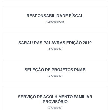
RESPONSABILIDADE FÍSCAL
(139 Arquivos)
SARAU DAS PALAVRAS EDIÇÃO 2019
(8 Arquivos)
SELEÇÃO DE PROJETOS PNAB
(7 Arquivos)
SERVIÇO DE ACOLHIMENTO FAMILIAR
PROVISÓRIO
(2 Arquivos)