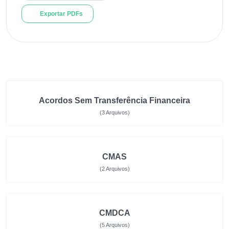
Exportar PDFs
Acordos Sem Transferência Financeira
(3 Arquivos)
CMAS
(2 Arquivos)
CMDCA
(5 Arquivos)