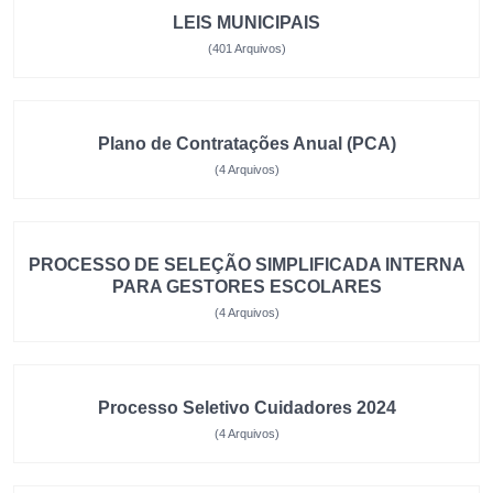
LEIS MUNICIPAIS
(401 Arquivos)
Plano de Contratações Anual (PCA)
(4 Arquivos)
PROCESSO DE SELEÇÃO SIMPLIFICADA INTERNA
PARA GESTORES ESCOLARES
(4 Arquivos)
Processo Seletivo Cuidadores 2024
(4 Arquivos)