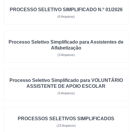
PROCESSO SELETIVO SIMPLIFICADO N.º 01/2026
(6 Arquivos)
Processo Seletivo Simplificado para Assistentes de
Alfabetização
(3 Arquivos)
Processo Seletivo Simplificado para VOLUNTÁRIO
ASSISTENTE DE APOIO ESCOLAR
(3 Arquivos)
PROCESSOS SELETIVOS SIMPLIFICADOS
(23 Arquivos)