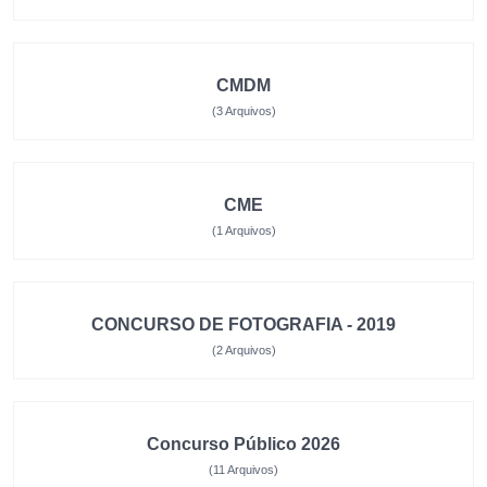
CMDM
(3 Arquivos)
CME
(1 Arquivos)
CONCURSO DE FOTOGRAFIA - 2019
(2 Arquivos)
Concurso Público 2026
(11 Arquivos)