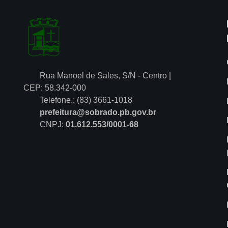
Rua Manoel de Sales, S/N - Centro |
CEP: 58.342-000
Telefone.: (83) 3661-1018
prefeitura@sobrado.pb.gov.br
CNPJ:
01.612.553/0001-68