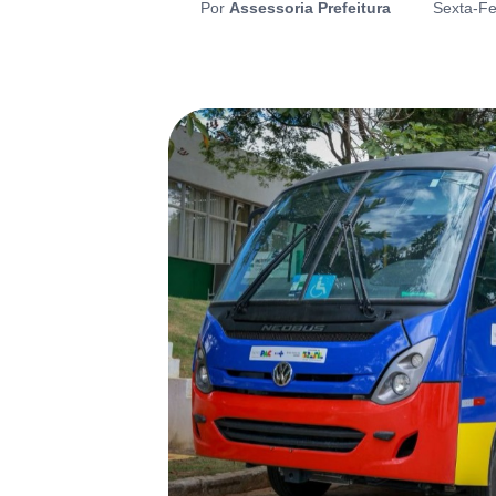
Por
Assessoria Prefeitura
Sexta-Fe