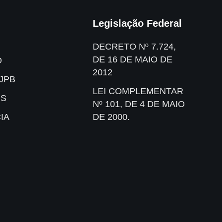
Legislação Federal
DECRETO Nº 7.724,
DE 16 DE MAIO DE
O
2012
JPB
LEI COMPLEMENTAR
IS
Nº 101, DE 4 DE MAIO
IA
DE 2000.