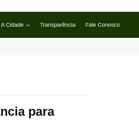
A Cidade
Transparência
Fale Conosco
ncia para