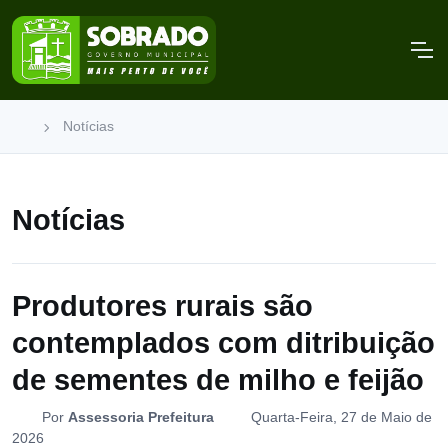
Notícias
Notícias
Produtores rurais são
contemplados com ditribuição
de sementes de milho e feijão
Por
Assessoria Prefeitura
Quarta-Feira, 27 de Maio de
2026