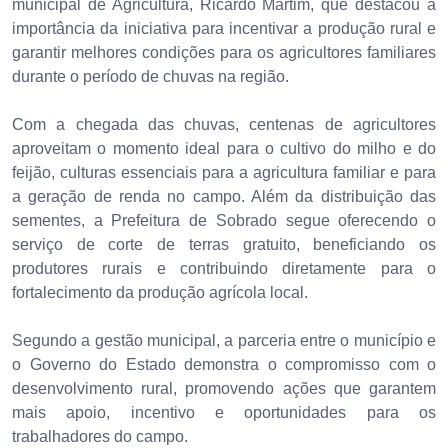
municipal de Agricultura, Ricardo Martim, que destacou a
importância da iniciativa para incentivar a produção rural e
garantir melhores condições para os agricultores familiares
durante o período de chuvas na região.
Com a chegada das chuvas, centenas de agricultores
aproveitam o momento ideal para o cultivo do milho e do
feijão, culturas essenciais para a agricultura familiar e para
a geração de renda no campo. Além da distribuição das
sementes, a Prefeitura de Sobrado segue oferecendo o
serviço de corte de terras gratuito, beneficiando os
produtores rurais e contribuindo diretamente para o
fortalecimento da produção agrícola local.
Segundo a gestão municipal, a parceria entre o município e
o Governo do Estado demonstra o compromisso com o
desenvolvimento rural, promovendo ações que garantem
mais apoio, incentivo e oportunidades para os
trabalhadores do campo.