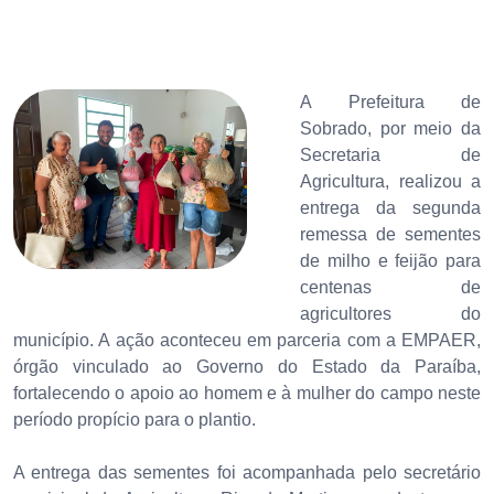
A Prefeitura de
Sobrado, por meio da
Secretaria de
Agricultura, realizou a
entrega da segunda
remessa de sementes
de milho e feijão para
centenas de
agricultores do
município. A ação aconteceu em parceria com a EMPAER,
órgão vinculado ao Governo do Estado da Paraíba,
fortalecendo o apoio ao homem e à mulher do campo neste
período propício para o plantio.
A entrega das sementes foi acompanhada pelo secretário