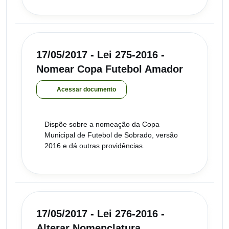
17/05/2017 - Lei 275-2016 -
Nomear Copa Futebol Amador
Acessar documento
Dispõe sobre a nomeação da Copa
Municipal de Futebol de Sobrado, versão
2016 e dá outras providências.
17/05/2017 - Lei 276-2016 -
Alterar Nomenclatura