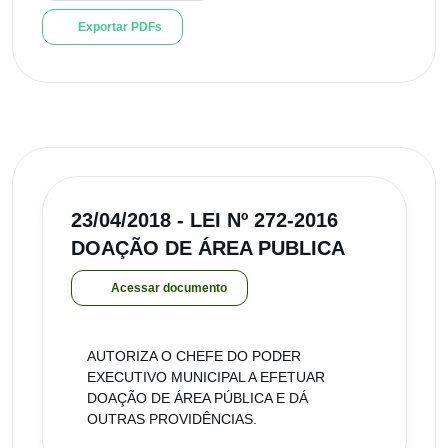
Exportar PDFs
23/04/2018 - LEI Nº 272-2016
DOAÇÃO DE ÁREA PUBLICA
Acessar documento
AUTORIZA O CHEFE DO PODER
EXECUTIVO MUNICIPAL A EFETUAR
DOAÇÃO DE ÁREA PÚBLICA E DÁ
OUTRAS PROVIDÊNCIAS.