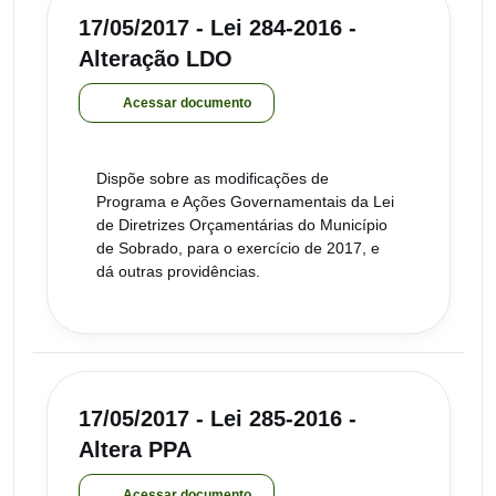
17/05/2017 - Lei 284-2016 -
Alteração LDO
Acessar documento
Dispõe sobre as modificações de
Programa e Ações Governamentais da Lei
de Diretrizes Orçamentárias do Município
de Sobrado, para o exercício de 2017, e
dá outras providências.
17/05/2017 - Lei 285-2016 -
Altera PPA
Acessar documento