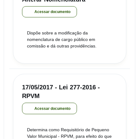
Acessar documento
Dispõe sobre a modificação da
nomenclatura de cargo público em
comissão e dá outras providências.
17/05/2017 - Lei 277-2016 -
RPVM
Acessar documento
Determina como Requisitório de Pequeno
Valor Municipal - RPVM, para efeito do que