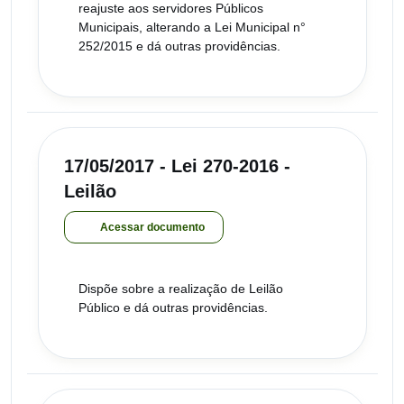
reajuste aos servidores Públicos
Municipais, alterando a Lei Municipal n°
252/2015 e dá outras providências.
17/05/2017 - Lei 270-2016 -
Leilão
Acessar documento
Dispõe sobre a realização de Leilão
Público e dá outras providências.