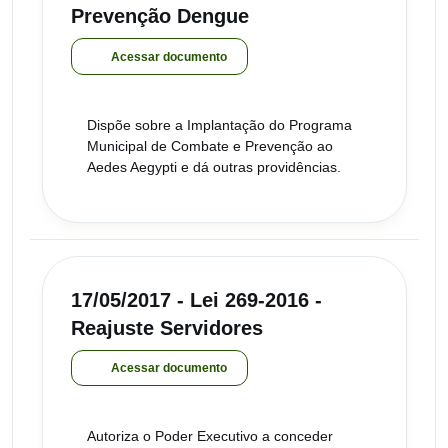
Prevenção Dengue
Acessar documento
Dispõe sobre a Implantação do Programa
Municipal de Combate e Prevenção ao
Aedes Aegypti e dá outras providências.
17/05/2017 - Lei 269-2016 -
Reajuste Servidores
Acessar documento
Autoriza o Poder Executivo a conceder