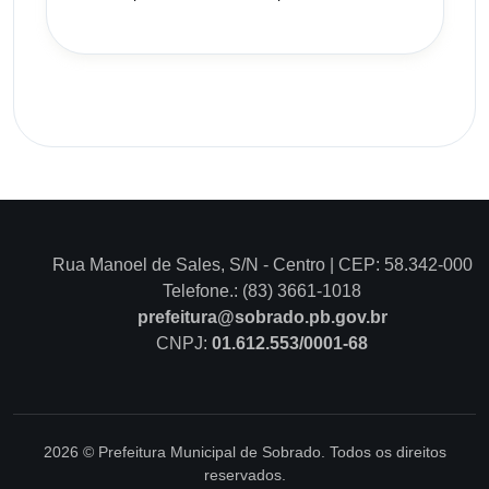
Rua Manoel de Sales, S/N - Centro | CEP: 58.342-000
Telefone.: (83) 3661-1018
prefeitura@sobrado.pb.gov.br
CNPJ:
01.612.553/0001-68
2026 © Prefeitura Municipal de Sobrado. Todos os direitos
reservados.