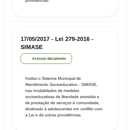
providências.
17/05/2017 - Lei 279-2016 -
SIMASE
Acessar documento
Institui o Sistema Municipal de
Atendimento Socioeducativo - SIMASE,
nas modalidades de medidas
socioeducativas de liberdade assistida e
de prestação de serviços à comunidade,
destinado à adolescentes em conflito com
a Lei e dá outras providências.