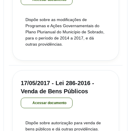
Dispõe sobre as modificações de
Programas e Ações Governamentais do
Plano Plurianual do Município de Sobrado,
para o período de 2014 a 2017, e dá
outras providências.
17/05/2017 - Lei 286-2016 -
Venda de Bens Públicos
Acessar documento
Dispõe sobre autorização para venda de
bens públicos e dá outras providências.