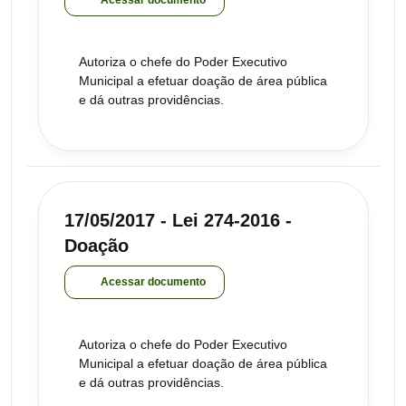
Acessar documento
Autoriza o chefe do Poder Executivo
Municipal a efetuar doação de área pública
e dá outras providências.
17/05/2017 - Lei 274-2016 -
Doação
Acessar documento
Autoriza o chefe do Poder Executivo
Municipal a efetuar doação de área pública
e dá outras providências.