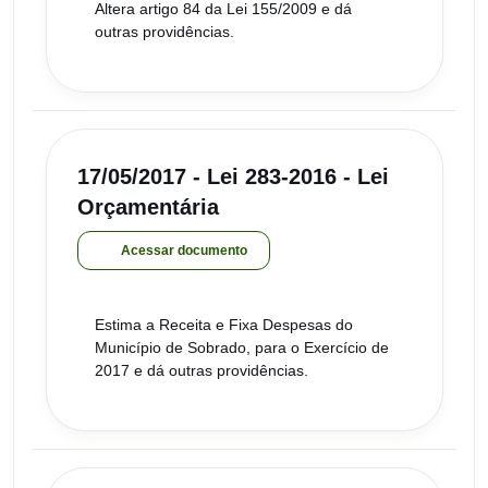
Altera artigo 84 da Lei 155/2009 e dá
outras providências.
17/05/2017 - Lei 283-2016 - Lei
Orçamentária
Acessar documento
Estima a Receita e Fixa Despesas do
Município de Sobrado, para o Exercício de
2017 e dá outras providências.