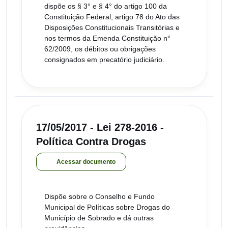
dispõe os § 3° e § 4° do artigo 100 da
Constituição Federal, artigo 78 do Ato das
Disposições Constitucionais Transitórias e
nos termos da Emenda Constituição n°
62/2009, os débitos ou obrigações
consignados em precatório judiciário.
17/05/2017 - Lei 278-2016 -
Política Contra Drogas
Acessar documento
Dispõe sobre o Conselho e Fundo
Municipal de Políticas sobre Drogas do
Município de Sobrado e dá outras