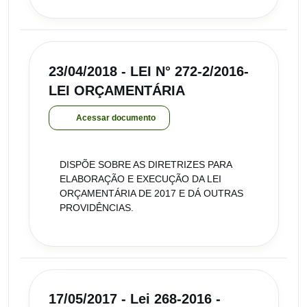
23/04/2018 - LEI N° 272-2/2016-
LEI ORÇAMENTÁRIA
Acessar documento
DISPÕE SOBRE AS DIRETRIZES PARA
ELABORAÇÃO E EXECUÇÃO DA LEI
ORÇAMENTÁRIA DE 2017 E DÁ OUTRAS
PROVIDÊNCIAS.
17/05/2017 - Lei 268-2016 -