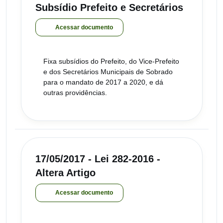
Subsídio Prefeito e Secretários
Acessar documento
Fixa subsídios do Prefeito, do Vice-Prefeito
e dos Secretários Municipais de Sobrado
para o mandato de 2017 a 2020, e dá
outras providências.
17/05/2017 - Lei 282-2016 -
Altera Artigo
Acessar documento