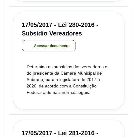
17/05/2017 - Lei 280-2016 -
Subsídio Vereadores
Acessar documento
Determina os subsídios dos vereadores e
do presidente da Câmara Municipal de
Sobrado, para a legislatura de 2017 a
2020, de acordo com a Constituição
Federal e demais normas legais.
17/05/2017 - Lei 281-2016 -