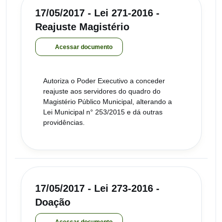
17/05/2017 - Lei 271-2016 -
Reajuste Magistério
Acessar documento
Autoriza o Poder Executivo a conceder
reajuste aos servidores do quadro do
Magistério Público Municipal, alterando a
Lei Municipal n° 253/2015 e dá outras
providências.
17/05/2017 - Lei 273-2016 -
Doação