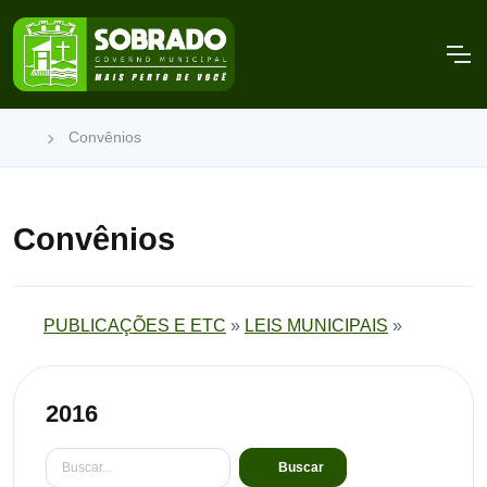
Convênios
Convênios
PUBLICAÇÕES E ETC
»
LEIS MUNICIPAIS
»
2016
Buscar