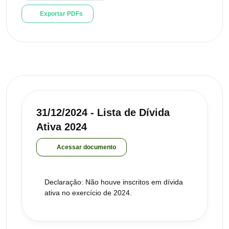
Exportar PDFs
31/12/2024 - Lista de Dívida
Ativa 2024
Acessar documento
Declaração: Não houve inscritos em dívida
ativa no exercício de 2024.