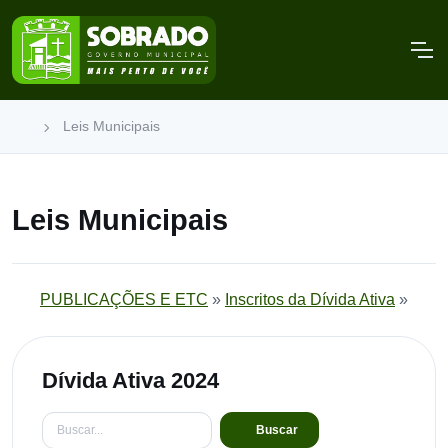
Leis Municipais
Leis Municipais
PUBLICAÇÕES E ETC
»
Inscritos da Dívida Ativa
»
Dívida Ativa 2024
Buscar