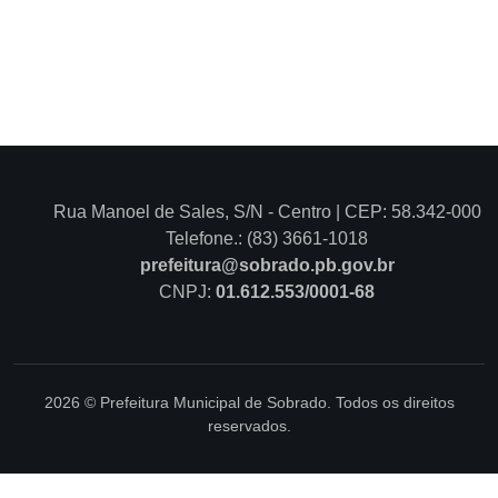
Rua Manoel de Sales, S/N - Centro | CEP: 58.342-000
Telefone.: (83) 3661-1018
prefeitura@sobrado.pb.gov.br
CNPJ:
01.612.553/0001-68
2026 © Prefeitura Municipal de Sobrado. Todos os direitos
reservados.