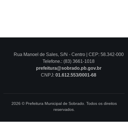
Rua Manoel de Sales, S/N - Centro | CEP: 58.342-000
Telefone.: (83) 3661-1018
prefeitura@sobrado.pb.gov.br
CNPJ:
01.612.553/0001-68
2026 © Prefeitura Municipal de Sobrado. Todos os direitos
reservados.