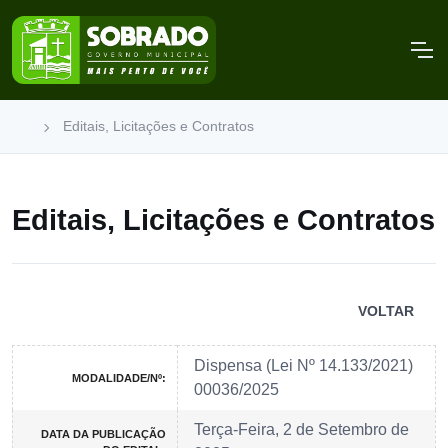
Editais, Licitações e Contratos
Editais, Licitações e Contratos
VOLTAR
Dispensa (Lei Nº 14.133/2021)
MODALIDADE/Nº:
00036/2025
Terça-Feira, 2 de Setembro de
DATA DA PUBLICAÇÃO