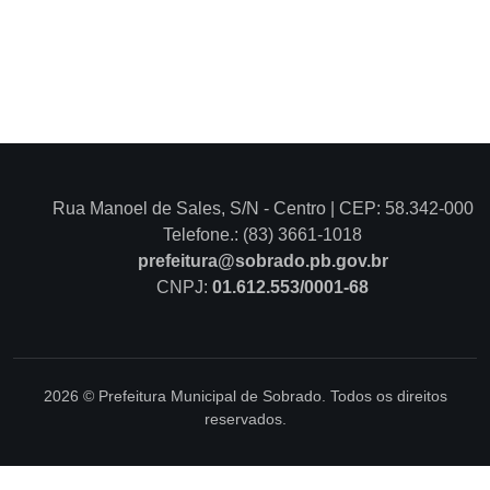
Rua Manoel de Sales, S/N - Centro | CEP: 58.342-000
Telefone.: (83) 3661-1018
prefeitura@sobrado.pb.gov.br
CNPJ:
01.612.553/0001-68
2026 © Prefeitura Municipal de Sobrado. Todos os direitos
reservados.