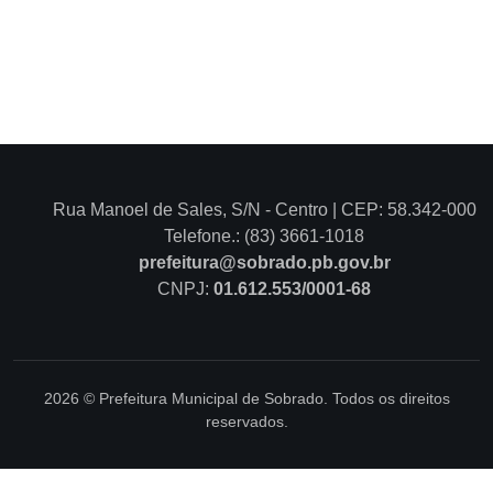
Rua Manoel de Sales, S/N - Centro | CEP: 58.342-000
Telefone.: (83) 3661-1018
prefeitura@sobrado.pb.gov.br
CNPJ:
01.612.553/0001-68
2026 © Prefeitura Municipal de Sobrado. Todos os direitos
reservados.